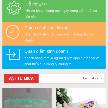
Hỗ trợ 24/7
Hỗ trợ khách hàng mọi ngày trong tuần, bất cứ
lúc nào
Chính sách chất lượng
Hoàn 100% tiền nếu sản phẩm không đạt tiêu
chuẩn
Quan điểm kinh doanh
Khách hàng mới là người quyết định sự tồn tại và
phát triển của công ty chúng tôi
VẬT TƯ MICA
Xem tất cả