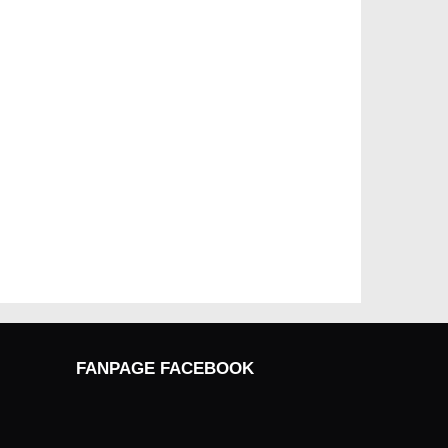
FANPAGE FACEBOOK