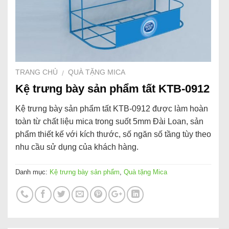
TRANG CHỦ
QUÀ TẶNG MICA
/
Kệ trưng bày sản phẩm tất KTB-0912
Kệ trưng bày sản phẩm tất KTB-0912 được làm hoàn
toàn từ chất liệu mica trong suốt 5mm Đài Loan, sản
phẩm thiết kế với kích thước, số ngăn số tầng tùy theo
nhu cầu sử dụng của khách hàng.
Danh mục:
Kệ trưng bày sản phẩm
,
Quà tặng Mica