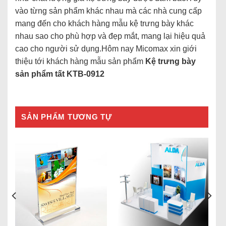
vào từng sản phẩm khác nhau mà các nhà cung cấp
mang đến cho khách hàng mẫu kệ trưng bày khác
nhau sao cho phù hợp và đẹp mắt, mang lại hiệu quả
cao cho người sử dụng.Hôm nay Micomax xin giới
thiệu tới khách hàng mẫu sản phẩm
Kệ trưng bày
sản phẩm tất KTB-0912
SẢN PHẨM TƯƠNG TỰ