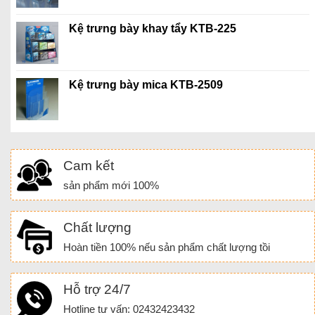
Kệ trưng bày khay tẩy KTB-225
Kệ trưng bày mica KTB-2509
Cam kết
sản phẩm mới 100%
Chất lượng
Hoàn tiền 100% nếu sản phẩm chất lượng tồi
Hỗ trợ 24/7
Hotline tư vấn: 02432423432