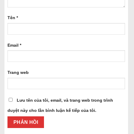
Tên
*
Email
*
Trang web
Lưu tên của tôi, email, và trang web trong trình
duyệt này cho lần bình luận kế tiếp của tôi.