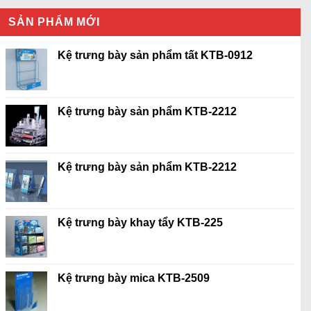
SẢN PHẨM MỚI
Kệ trưng bày sản phẩm tất KTB-0912
Kệ trưng bày sản phẩm KTB-2212
Kệ trưng bày sản phẩm KTB-2212
Kệ trưng bày khay tẩy KTB-225
Kệ trưng bày mica KTB-2509