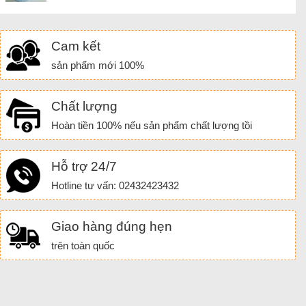
Cam kết
sản phẩm mới 100%
Chất lượng
Hoàn tiền 100% nếu sản phẩm chất lượng tồi
Hỗ trợ 24/7
Hotline tư vấn: 02432423432
Giao hàng đúng hẹn
trên toàn quốc