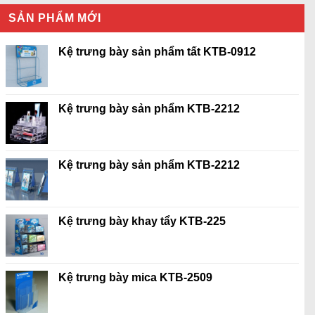
SẢN PHẨM MỚI
Kệ trưng bày sản phẩm tất KTB-0912
Kệ trưng bày sản phẩm KTB-2212
Kệ trưng bày sản phẩm KTB-2212
Kệ trưng bày khay tẩy KTB-225
Kệ trưng bày mica KTB-2509