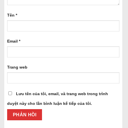
Tên
*
Email
*
Trang web
Lưu tên của tôi, email, và trang web trong trình
duyệt này cho lần bình luận kế tiếp của tôi.