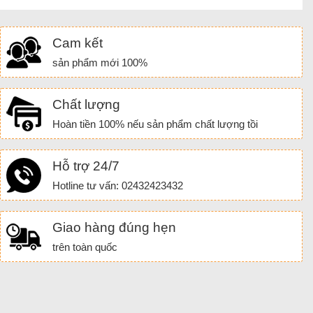
Cam kết
sản phẩm mới 100%
Chất lượng
Hoàn tiền 100% nếu sản phẩm chất lượng tồi
Hỗ trợ 24/7
Hotline tư vấn: 02432423432
Giao hàng đúng hẹn
trên toàn quốc